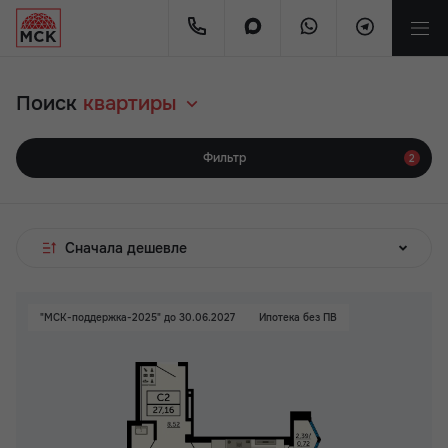
Поиск
квартиры
Фильтр
2
Сначала дешевле
"МСК-поддержка-2025" до 30.06.2027
Ипотека без ПВ