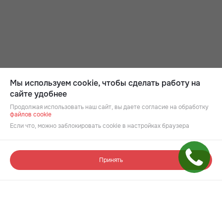
Мы используем cookie, чтобы сделать работу на
сайте удобнее
Продолжая использовать наш сайт, вы даете согласие на обработку
файлов cookie
Если что, можно заблокировать cookie в настройках браузера
Принять
Подбор квартиры