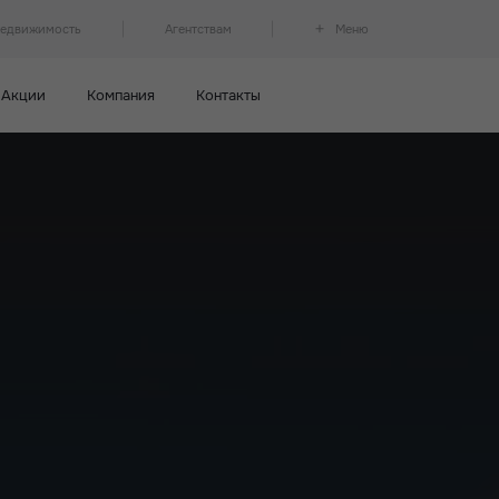
недвижимость
Агентствам
Меню
Акции
Компания
Контакты