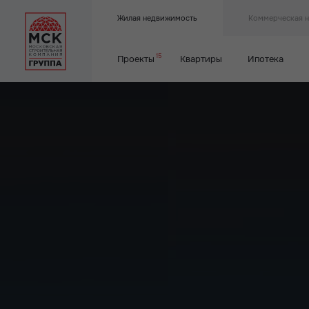
Жилая недвижимость
Коммерческая 
15
Проекты
Квартиры
Ипотека