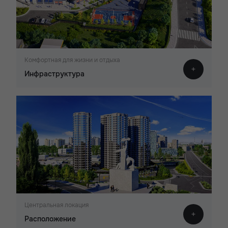
Комфортная для жизни и отдыха
Инфраструктура
Центральная локация
Расположение