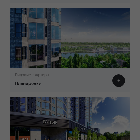
Видовые квартиры
Планировки