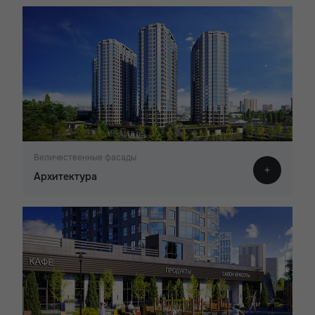
Величественные фасады
Архитектура