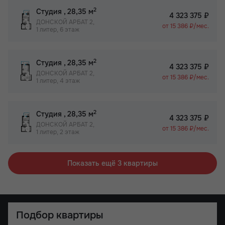
2
Студия
, 28,35 м
4 323 375 ₽
ДОНСКОЙ АРБАТ 2,
от 15 386 ₽/мес.
1 литер, 6 этаж
2
Студия
, 28,35 м
4 323 375 ₽
ДОНСКОЙ АРБАТ 2,
от 15 386 ₽/мес.
1 литер, 4 этаж
2
Студия
, 28,35 м
4 323 375 ₽
ДОНСКОЙ АРБАТ 2,
от 15 386 ₽/мес.
1 литер, 2 этаж
Показать ещё 3 квартиры
Подбор квартиры