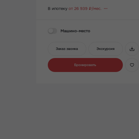
В ипотеку
от 26 939 ₽/мес.
Машино-место
Заказ звонка
Экскурсия
Бронировать