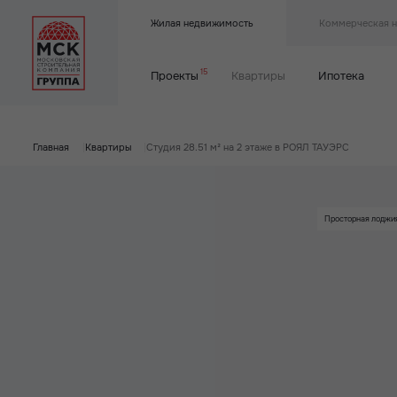
Жилая недвижимость
Коммерческая 
15
Проекты
Квартиры
Ипотека
Главная
|
Квартиры
|
Студия 28.51 м² на 2 этаже в РОЯЛ ТАУЭРС
Просторная лоджи