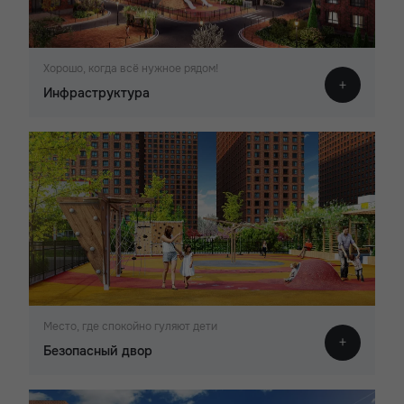
Хорошо, когда всё нужное рядом!
Инфраструктура
Место, где спокойно гуляют дети
Безопасный двор