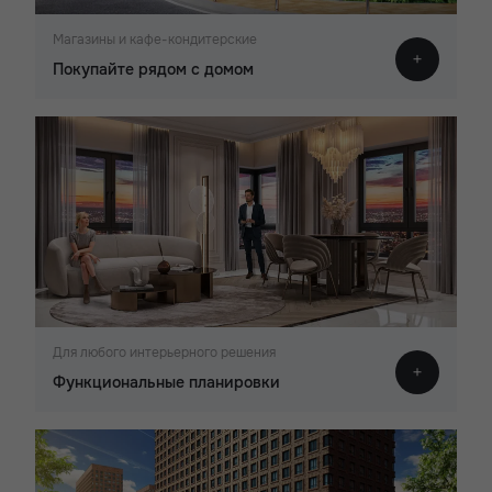
Магазины и кафе-кондитерские
Покупайте рядом с домом
Для любого интерьерного решения
Функциональные планировки