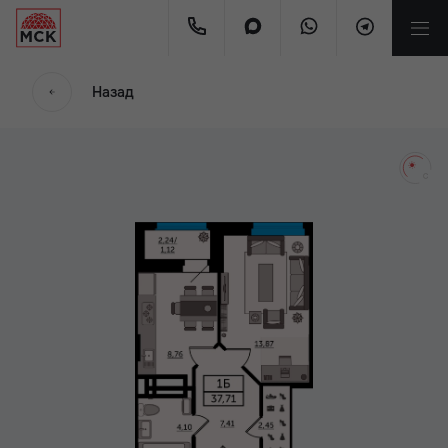
мес.
Назад