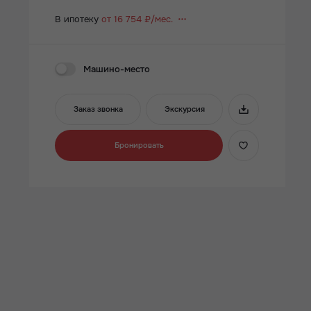
В ипотеку
от 16 754 ₽/мес.
Машино-место
Заказ звонка
Экскурсия
Бронировать