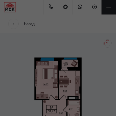
мес.
Назад