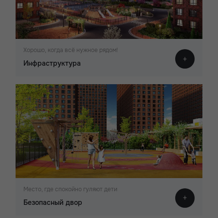
Хорошо, когда всё нужное рядом!
Инфраструктура
Место, где спокойно гуляют дети
Безопасный двор