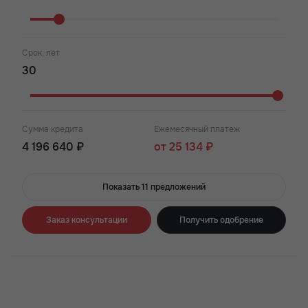
Срок, лет
Сумма кредита
Ежемесячный платеж
4 196 640 ₽
от 25 134 ₽
Показать 11 предложений
Заказ консультации
Получить одобрение