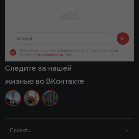
Отправляем...
Я принимаю политику конфиденциальности
и даю согласие на
обработку
персональных данных
Следите за нашей
жизнью во ВКонтакте
Проекты