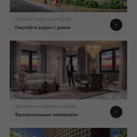
Магазины и кафе-кондитерские
Покупайте рядом с домом
Для любого интерьерного решения
Функциональные планировки