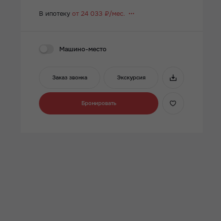
В ипотеку
от 24 033 ₽/мес.
Машино-место
Заказ звонка
Экскурсия
Бронировать