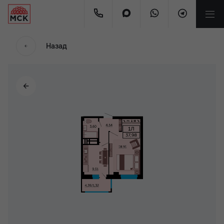
Назад