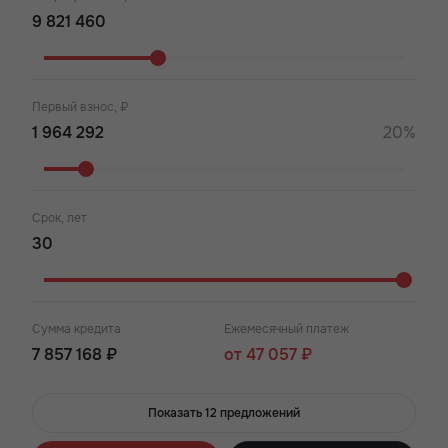
Первый взнос, ₽
20%
Срок, лет
Сумма кредита
Ежемесячный платеж
7 857 168 ₽
от 47 057 ₽
Показать 12 предложений