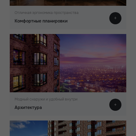
Отличная эргономика пространства
Комфортные планировки
Модный снаружи и удобный внутри
Архитектура