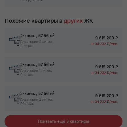
литер, 8 этаж
Похожие квартиры в
других
ЖК
2
2-комн.
, 57,56 м
9 619 200 ₽
Акватория, 2 литер,
от 34 232 ₽/мес.
21 этаж
2
2-комн.
, 57,56 м
9 619 200 ₽
Акватория, 1 литер,
от 34 232 ₽/мес.
21 этаж
2
2-комн.
, 57,56 м
9 619 200 ₽
Акватория, 2 литер,
от 34 232 ₽/мес.
20 этаж
Показать ещё 3 квартиры