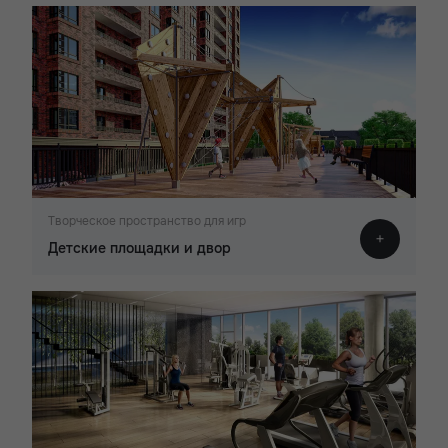
Творческое пространство для игр
Детские площадки и двор