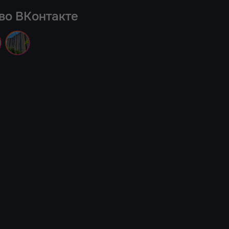
во ВКонтакте