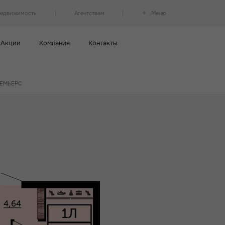
недвижимость
Агентствам
Меню
Акции
Компания
Контакты
ПРЕМЬЕРС