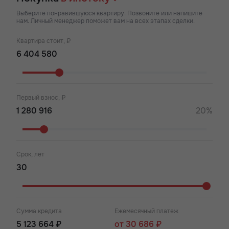
Выберите понравившуюся квартиру. Позвоните или напишите
нам. Личный менеджер поможет вам на всех этапах сделки.
Квартира стоит, ₽
Первый взнос, ₽
20%
Срок, лет
Сумма кредита
Ежемесячный платеж
5 123 664 ₽
от 30 686 ₽