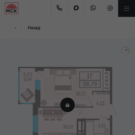
мес.
Назад