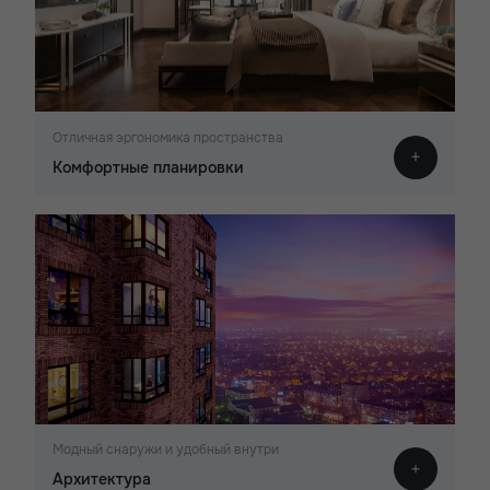
Отличная эргономика пространства
Комфортные планировки
Модный снаружи и удобный внутри
Архитектура