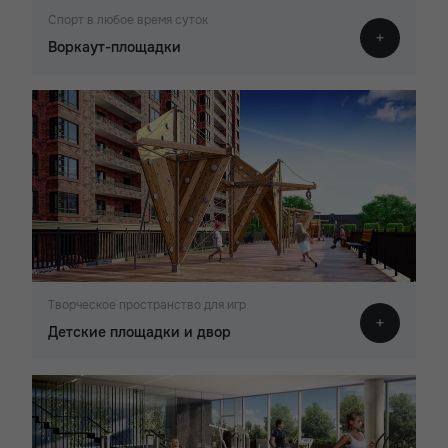
Спорт в любое время суток
Воркаут-площадки
Творческое пространство для игр
Детские площадки и двор