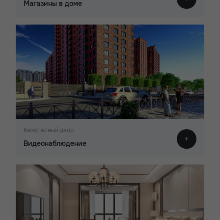
Магазины в доме
Безопасный двор
Видеонаблюдение