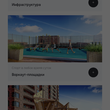
Инфраструктура
Спорт в любое время суток
Воркаут-площадки