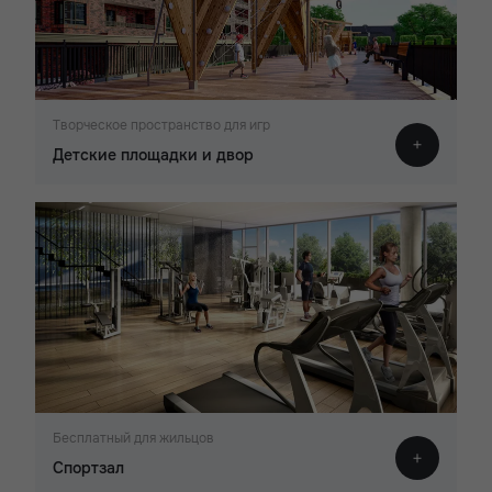
Творческое пространство для игр
Детские площадки и двор
Бесплатный для жильцов
Спортзал