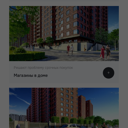
Решают проблему срочных покупок
Магазины в доме