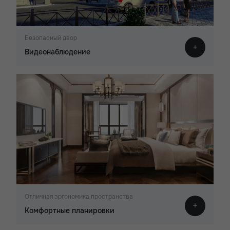
Безопасный двор
Видеонаблюдение
Отличная эргономика пространства
Комфортные планировки