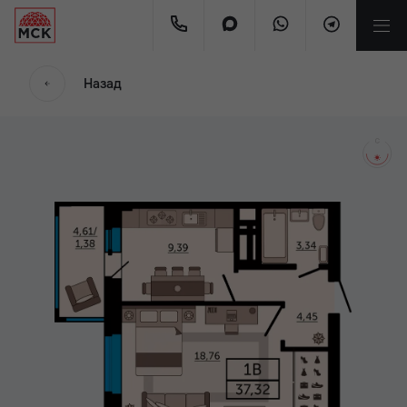
мес.
Назад