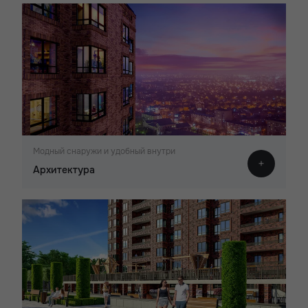
Модный снаружи и удобный внутри
Архитектура