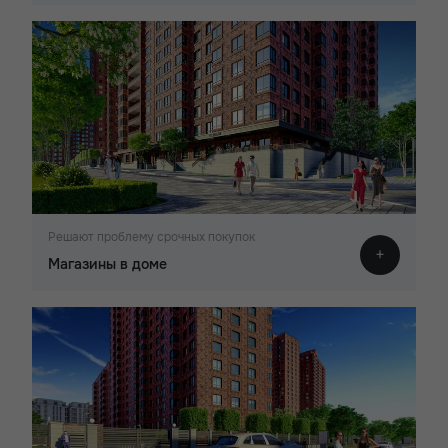
Решают проблему срочных покупок
Магазины в доме