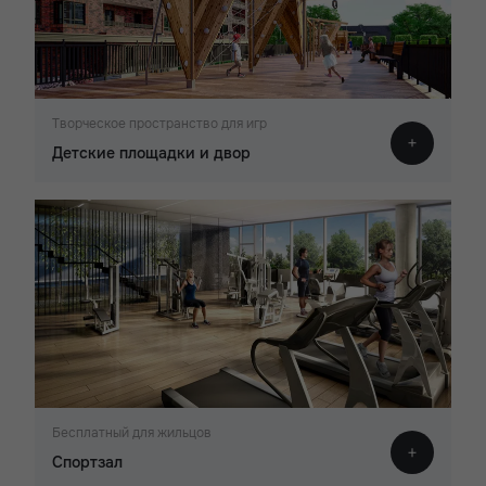
Творческое пространство для игр
Детские площадки и двор
Бесплатный для жильцов
Спортзал