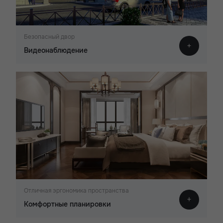
Безопасный двор
Видеонаблюдение
Отличная эргономика пространства
Комфортные планировки