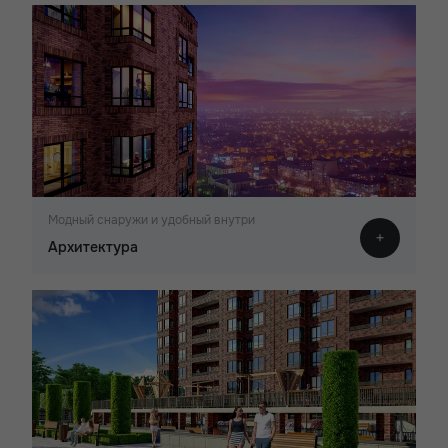
Модный снаружи и удобный внутри
Архитектура