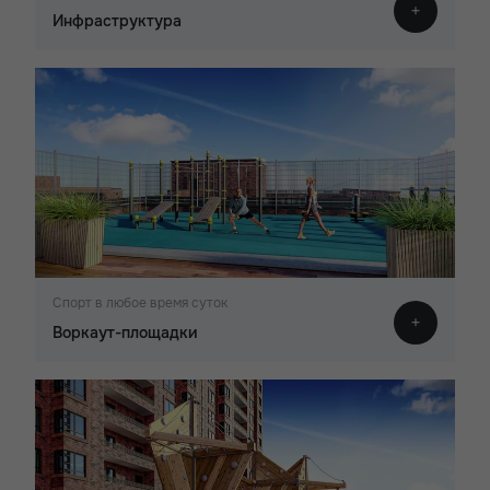
Инфраструктура
Спорт в любое время суток
Воркаут-площадки