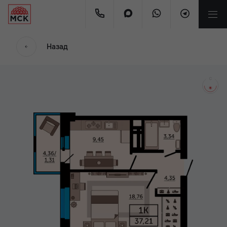
мес.
Назад