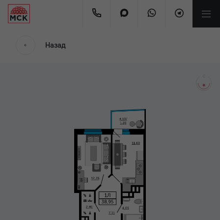
мес.
Назад