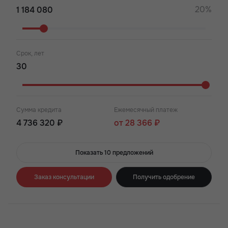
20%
Срок, лет
Сумма кредита
Ежемесячный платеж
4 736 320 ₽
от 28 366 ₽
Показать 10 предложений
Заказ консультации
Получить одобрение