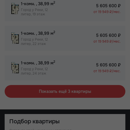
2
1-комн.
, 38,99 м
5 605 600 ₽
Город у Реки, 12
от 19 949 ₽/мес.
литер, 19 этаж
2
1-комн.
, 38,99 м
5 605 600 ₽
Город у Реки, 12
от 19 949 ₽/мес.
литер, 22 этаж
2
1-комн.
, 38,99 м
5 605 600 ₽
Город у Реки, 12
от 19 949 ₽/мес.
литер, 24 этаж
Показать ещё 3 квартиры
Подбор квартиры