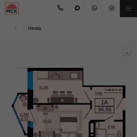
мес.
Назад