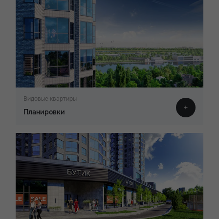
Видовые квартиры
Планировки