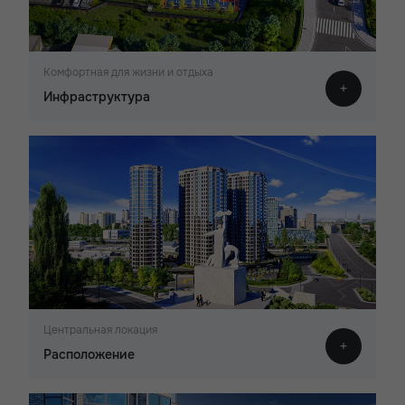
Комфортная для жизни и отдыха
Инфраструктура
Центральная локация
Расположение