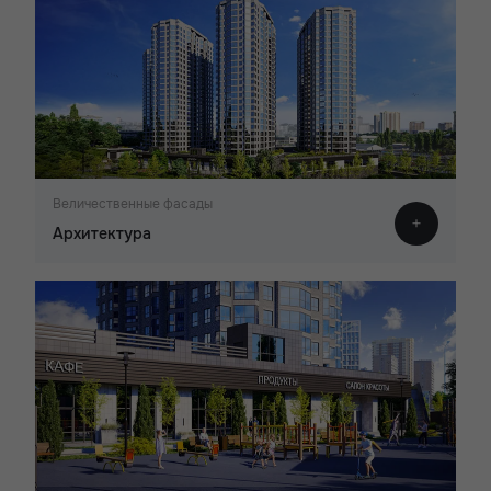
Величественные фасады
Архитектура