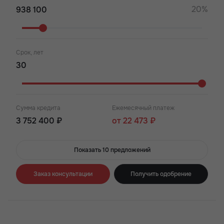
20%
Срок, лет
Сумма кредита
Ежемесячный платеж
3 752 400 ₽
от 22 473 ₽
Показать 10 предложений
Заказ консультации
Получить одобрение