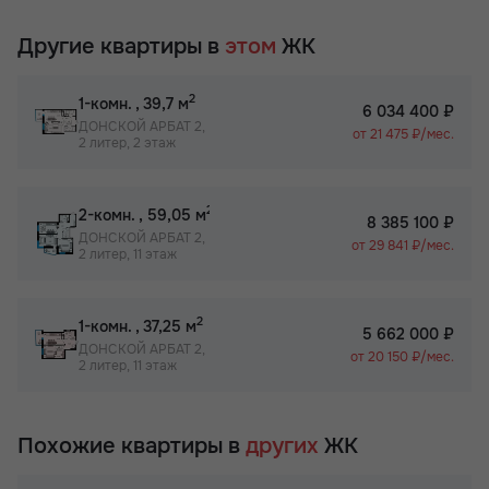
Другие квартиры в
этом
ЖК
2
1-комн.
, 39,7 м
6 034 400 ₽
ДОНСКОЙ АРБАТ 2,
от 21 475 ₽/мес.
2 литер, 2 этаж
2
2-комн.
, 59,05 м
8 385 100 ₽
ДОНСКОЙ АРБАТ 2,
от 29 841 ₽/мес.
2 литер, 11 этаж
2
1-комн.
, 37,25 м
5 662 000 ₽
ДОНСКОЙ АРБАТ 2,
от 20 150 ₽/мес.
2 литер, 11 этаж
Похожие квартиры в
других
ЖК