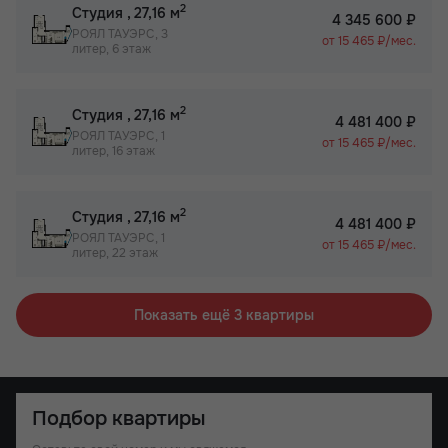
2
Студия
, 27,16 м
4 345 600 ₽
РОЯЛ ТАУЭРС, 3
от 15 465 ₽/мес.
литер, 6 этаж
2
Студия
, 27,16 м
4 481 400 ₽
РОЯЛ ТАУЭРС, 1
от 15 465 ₽/мес.
литер, 16 этаж
2
Студия
, 27,16 м
4 481 400 ₽
РОЯЛ ТАУЭРС, 1
от 15 465 ₽/мес.
литер, 22 этаж
Показать ещё 3 квартиры
Подбор квартиры