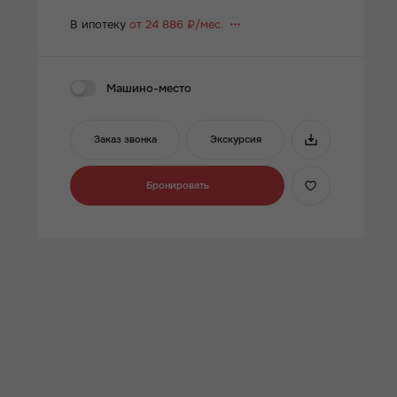
В ипотеку
от 24 886 ₽/мес.
Машино-место
Заказ звонка
Экскурсия
Бронировать