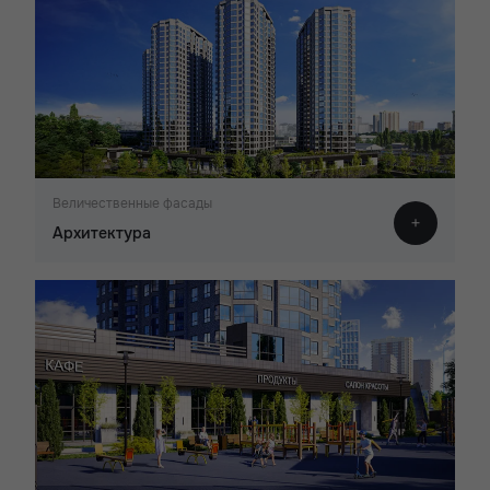
Величественные фасады
Архитектура