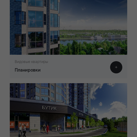
Видовые квартиры
Планировки