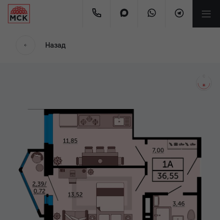
мес.
Назад