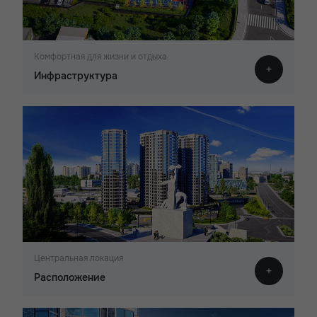
Комфортная для жизни и отдыха
Инфраструктура
Центральная локация
Расположение