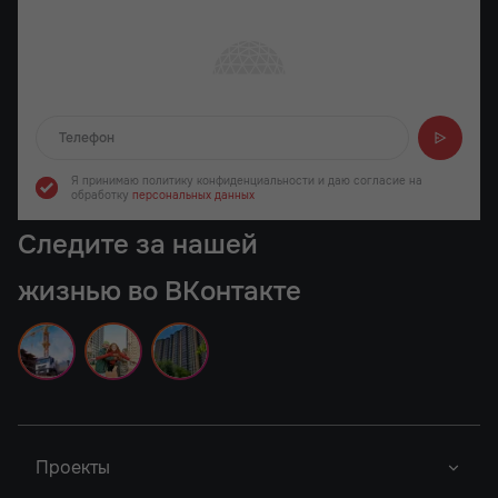
Отправляем...
Я принимаю политику конфиденциальности
и даю согласие на
обработку
персональных данных
Следите за нашей
жизнью во ВКонтакте
Проекты