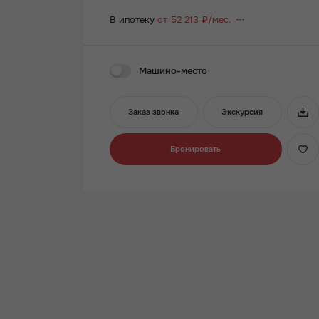
В ипотеку
от 52 213 ₽/мес.
Машино-место
Заказ звонка
Экскурсия
Бронировать