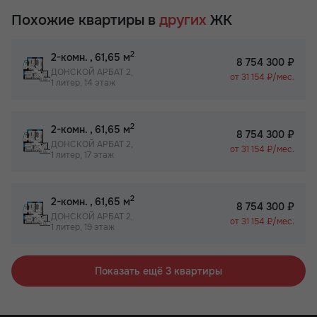
Похожие квартиры в
других
ЖК
2
2-комн.
, 61,65 м
8 754 300 ₽
ДОНСКОЙ АРБАТ 2,
от 31 154 ₽/мес.
1 литер, 14 этаж
2
2-комн.
, 61,65 м
8 754 300 ₽
ДОНСКОЙ АРБАТ 2,
от 31 154 ₽/мес.
1 литер, 17 этаж
2
2-комн.
, 61,65 м
8 754 300 ₽
ДОНСКОЙ АРБАТ 2,
от 31 154 ₽/мес.
1 литер, 19 этаж
Показать ещё 3 квартиры