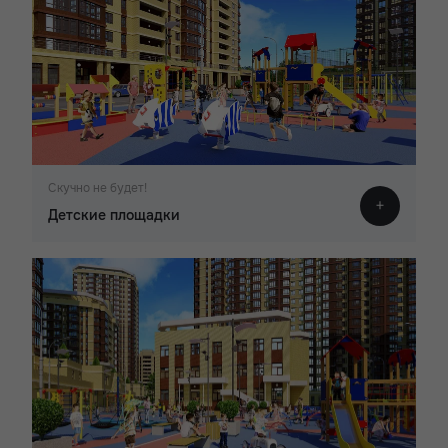
Скучно не будет!
Детские площадки