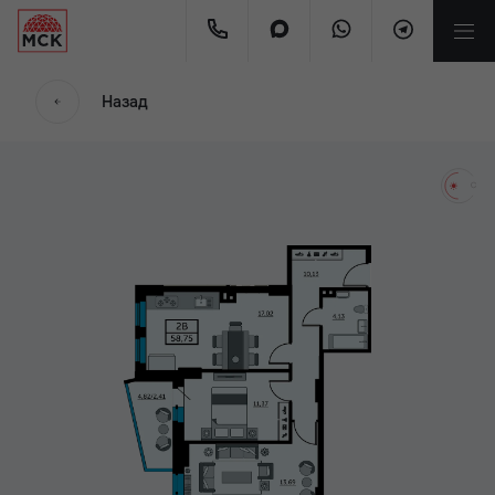
мес.
Назад