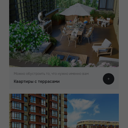
Можно обустроить то, что нужно именно вам
Квартиры с террасами