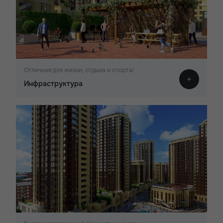
Отличная для жизни, отдыха и спорта!
Инфраструктура