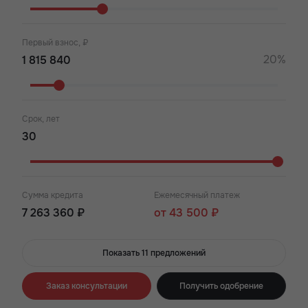
Первый взнос, ₽
20%
Срок, лет
Сумма кредита
Ежемесячный платеж
7 263 360 ₽
от 43 500 ₽
Показать 11 предложений
Заказ консультации
Получить одобрение