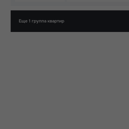
Еще 1 группа квартир