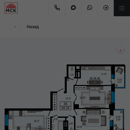
мес.
Назад