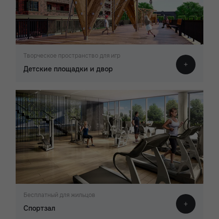
Творческое пространство для игр
Детские площадки и двор
Бесплатный для жильцов
Спортзал