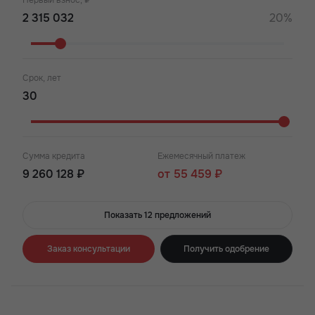
Первый взнос, ₽
20%
Срок, лет
Сумма кредита
Ежемесячный платеж
9 260 128 ₽
от 55 459 ₽
Показать 12 предложений
Заказ консультации
Получить одобрение