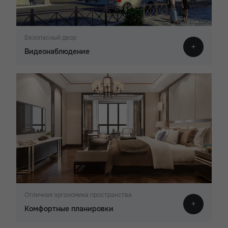
Безопасный двор
Видеонаблюдение
Отличная эргономика пространства
Комфортные планировки