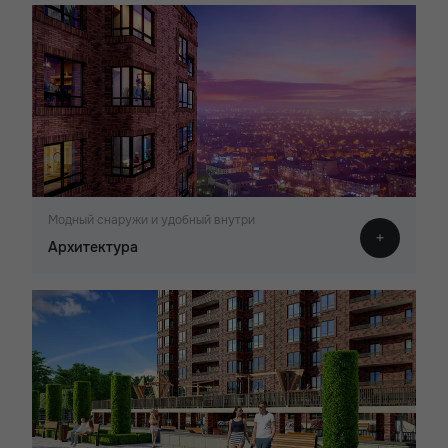
Модный снаружи и удобный внутри
Архитектура