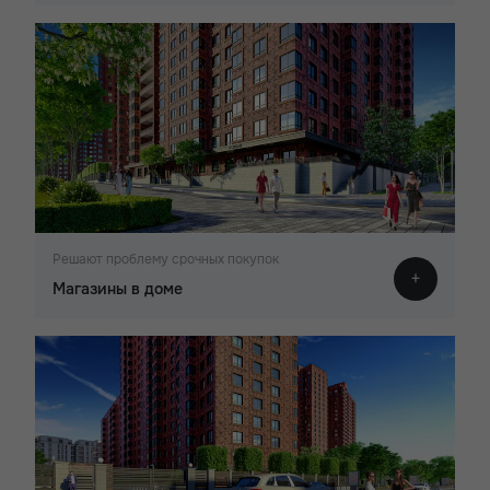
Решают проблему срочных покупок
Магазины в доме