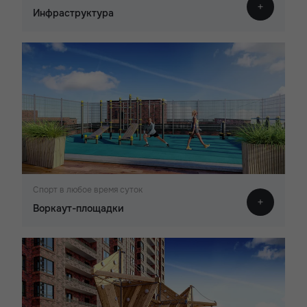
Инфраструктура
Спорт в любое время суток
Воркаут-площадки