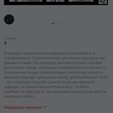
Подъезд
3
В продаже трехкомнатная квартира в новостройке, в
стройварианте. Лучшее решение для жизни, под сдачу или
для инвестиций. Эта квартира-бабочка отлично подойдёт
для жизни в городе. В большой прихожей достаточно места
для хранения вещей, универсальные по размеру комнаты
идеально подойдут для разных целей, дополнительный плюс
- два отдельных санузла. Данная квартира идеально
подходит на самый взыскательный вкус. Успейте
приобрести квартиру от застройщика по доступной цене на
начальном этапе...
строительства.
Развернуть описание
В наших ЖК действуют индивидуальные акции и скидки. В