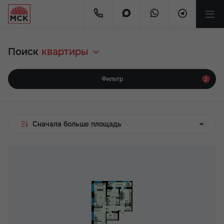
Поиск
квартиры
Фильтр
2
Сначала больше площадь