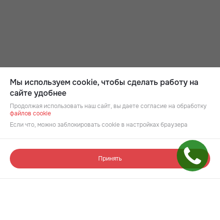
Мы используем cookie, чтобы сделать работу на
сайте удобнее
Продолжая использовать наш сайт, вы даете согласие на обработку
файлов cookie
Если что, можно заблокировать cookie в настройках браузера
Принять
Подбор квартиры