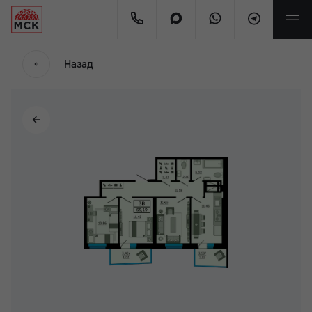
Назад