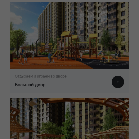
Отдыхаем и играем во дворе
Большой двор