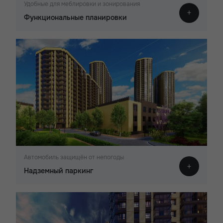
Удобные для меблировки и зонирования
Функциональные планировки
Автомобиль защищён от непогоды
Надземный паркинг