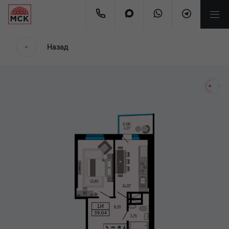
мес.
Назад