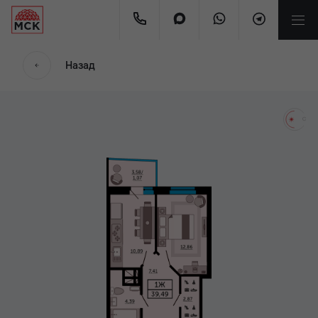
мес.
Назад