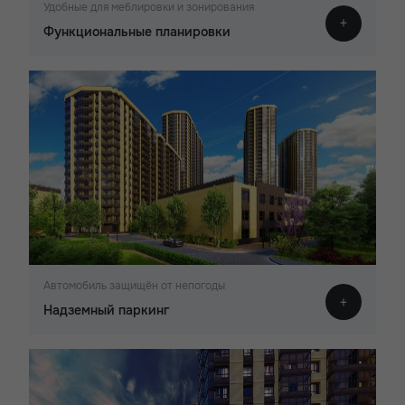
Удобные для меблировки и зонирования
Функциональные планировки
Автомобиль защищён от непогоды
Надземный паркинг