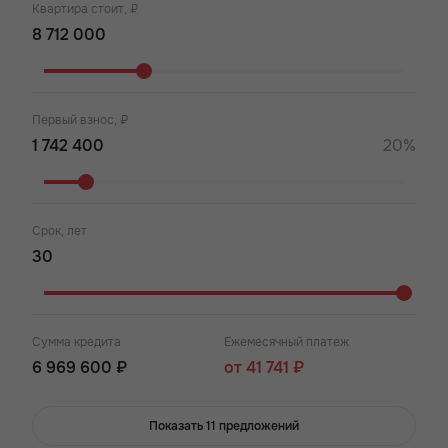
Квартира стоит, ₽
Первый взнос, ₽
20%
Срок, лет
Сумма кредита
Ежемесячный платеж
6 969 600 ₽
от 41 741 ₽
Показать 11 предложений