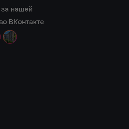
 за нашей
во ВКонтакте