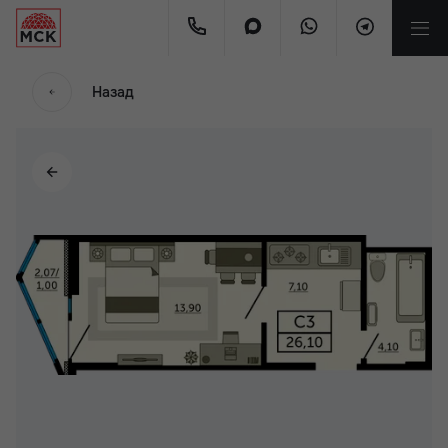
Назад