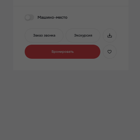
Машино-место
Заказ звонка
Экскурсия
Бронировать