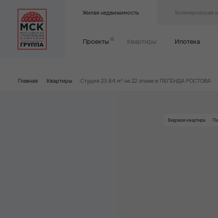
Жилая недвижимость
Коммерческая 
15
Проекты
Квартиры
Ипотека
Главная
|
Квартиры
|
Студия 23.64 м² на 22 этаже в ЛЕГЕНДА РОСТОВА
Видовая квартира
Па