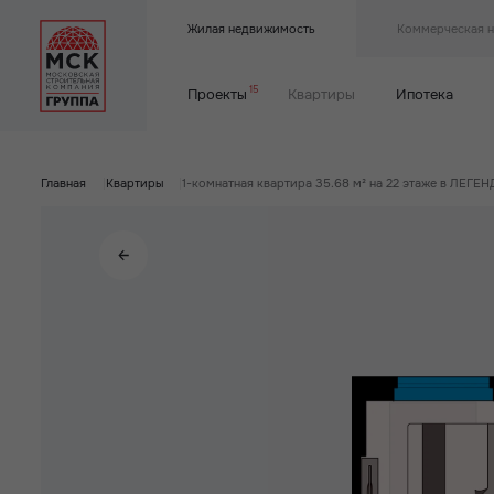
Жилая недвижимость
Коммерческая 
15
Проекты
Квартиры
Ипотека
Главная
|
Квартиры
|
1-комнатная квартира 35.68 м² на 22 этаже в ЛЕГЕ