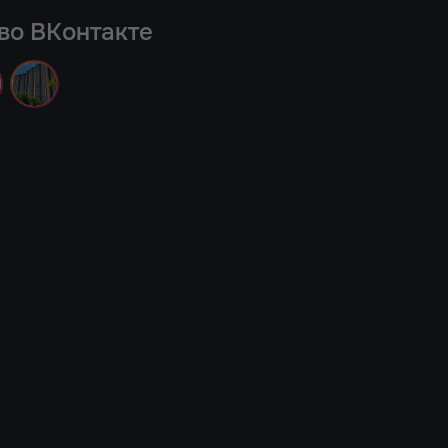
во ВКонтакте