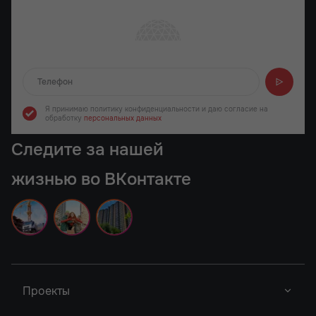
Отправляем...
Я принимаю политику конфиденциальности
и даю согласие на
обработку
персональных данных
Следите за нашей
жизнью во ВКонтакте
Проекты