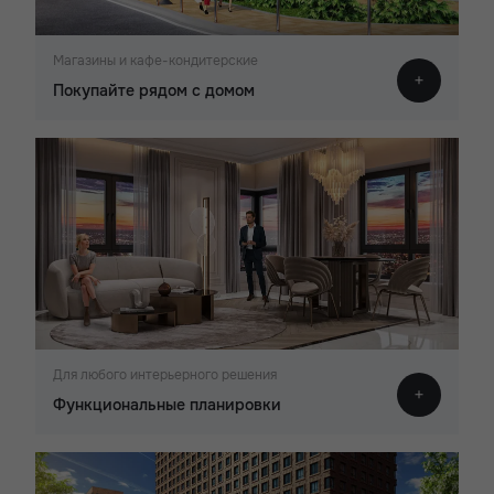
Магазины и кафе-кондитерские
Покупайте рядом с домом
Для любого интерьерного решения
Функциональные планировки