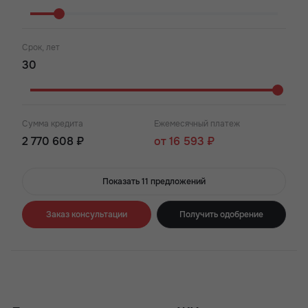
Срок, лет
Сумма кредита
Ежемесячный платеж
2 770 608 ₽
от 16 593 ₽
Показать 11 предложений
Заказ консультации
Получить одобрение