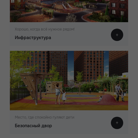
Хорошо, когда всё нужное рядом!
Инфраструктура
Место, где спокойно гуляют дети
Безопасный двор