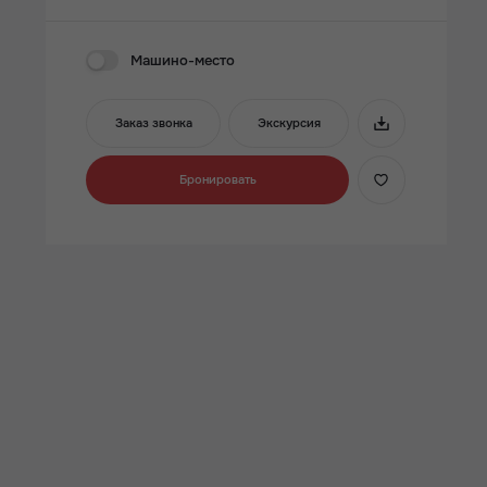
Машино-место
Заказ звонка
Экскурсия
Бронировать