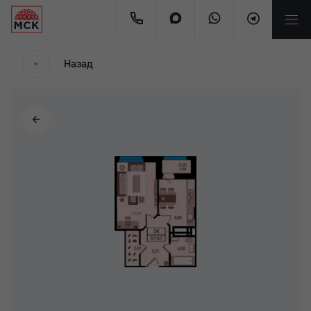
Назад