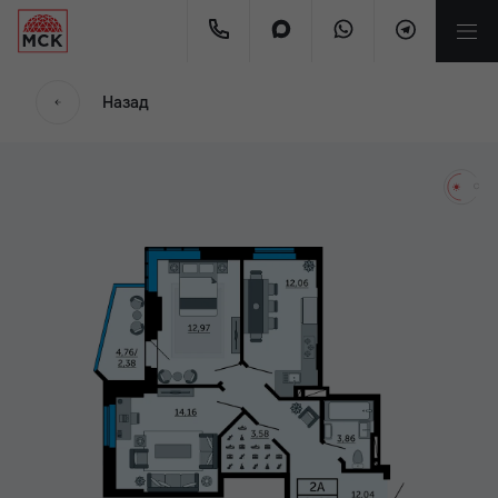
мес.
Назад