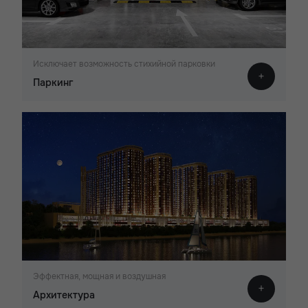
Исключает возможность стихийной парковки
Паркинг
Эффектная, мощная и воздушная
Архитектура