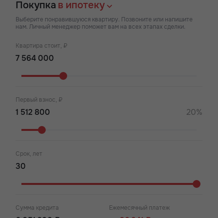
Покупка
в ипотеку
Выберите понравившуюся квартиру. Позвоните или напишите
нам. Личный менеджер поможет вам на всех этапах сделки.
Квартира стоит, ₽
Первый взнос, ₽
20%
Срок, лет
Сумма кредита
Ежемесячный платеж