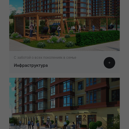
С заботой о всех поколениях в семье
Инфраструктура