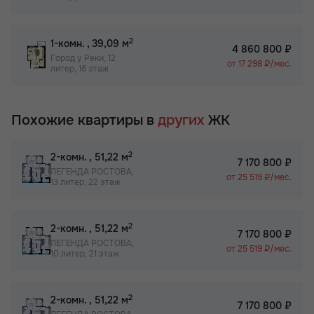
2
1-комн.
, 39,09 м
4 860 800 ₽
Город у Реки, 12
от 17 298 ₽/мес.
литер, 16 этаж
Похожие квартиры в
других
ЖК
2
2-комн.
, 51,22 м
7 170 800 ₽
ЛЕГЕНДА РОСТОВА,
от 25 519 ₽/мес.
13 литер, 22 этаж
2
2-комн.
, 51,22 м
7 170 800 ₽
ЛЕГЕНДА РОСТОВА,
от 25 519 ₽/мес.
10 литер, 21 этаж
2
2-комн.
, 51,22 м
7 170 800 ₽