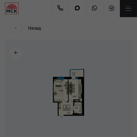
Назад