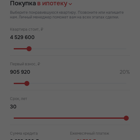
Покупка
в ипотеку
Выберите понравившуюся квартиру. Позвоните или напишите
нам. Личный менеджер поможет вам на всех этапах сделки.
Квартира стоит, ₽
Первый взнос, ₽
20%
Срок, лет
Сумма кредита
Ежемесячный платеж