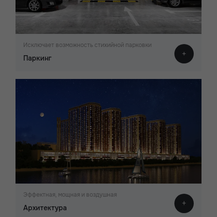
Исключает возможность стихийной парковки
Паркинг
Эффектная, мощная и воздушная
Архитектура