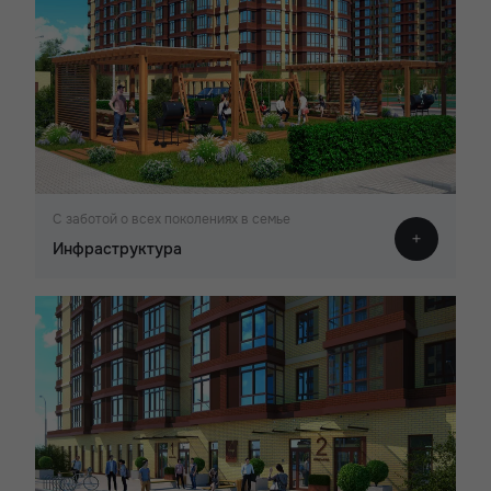
С заботой о всех поколениях в семье
Инфраструктура