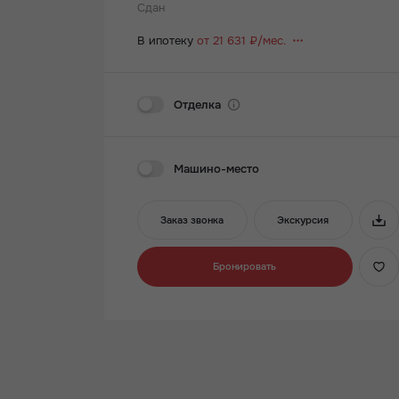
Сдан
В ипотеку
от 21 631 ₽/мес.
Отделка
Машино-место
Заказ звонка
Экскурсия
Бронировать