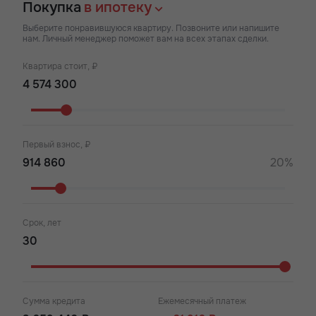
Покупка
в ипотеку
Выберите понравившуюся квартиру. Позвоните или напишите
нам. Личный менеджер поможет вам на всех этапах сделки.
Квартира стоит, ₽
Первый взнос, ₽
20%
Срок, лет
Сумма кредита
Ежемесячный платеж