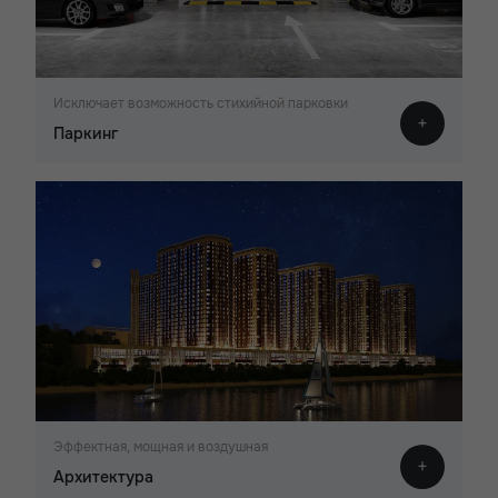
Исключает возможность стихийной парковки
Паркинг
Эффектная, мощная и воздушная
Архитектура