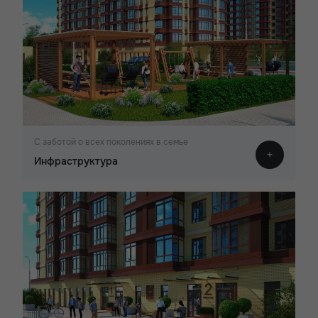
С заботой о всех поколениях в семье
Инфраструктура