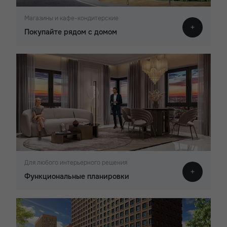
Магазины и кафе-кондитерские
Покупайте рядом с домом
Для любого интерьерного решения
Функциональные планировки