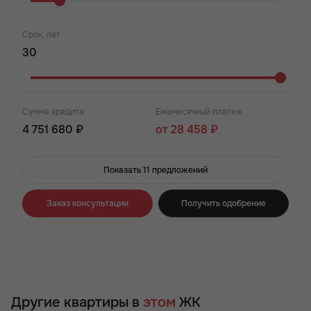
Срок, лет
Сумма кредита
Ежемесячный платеж
4 751 680 ₽
от 28 458 ₽
Показать 11 предложений
Заказ консультации
Получить одобрение
Другие квартиры в
этом
ЖК