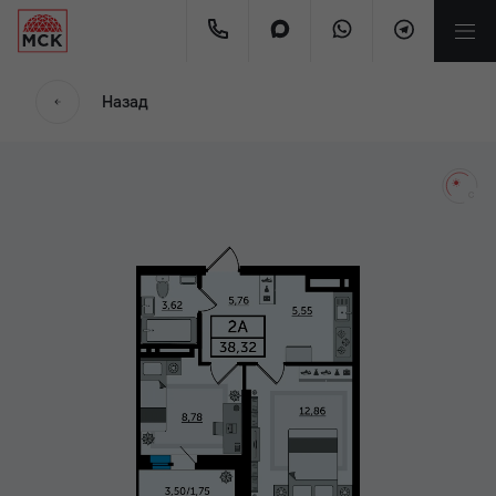
мес.
Назад