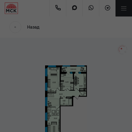
мес.
Назад