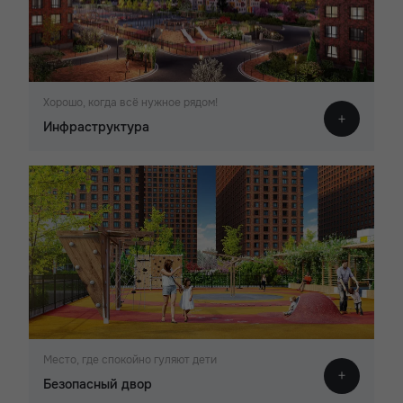
Хорошо, когда всё нужное рядом!
Инфраструктура
Место, где спокойно гуляют дети
Безопасный двор