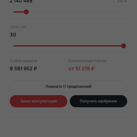
20%
Срок, лет
Сумма кредита
Ежемесячный платеж
8 561 952 ₽
от 51 278 ₽
Показать 11 предложений
Заказ консультации
Получить одобрение