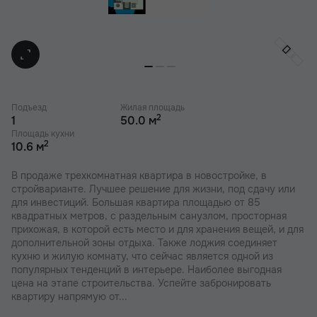
Подъезд
Жилая площадь
2
1
50.0 м
Площадь кухни
2
10.6 м
В продаже трехкомнатная квартира в новостройке, в
стройварианте. Лучшее решение для жизни, под сдачу или
для инвестиций. Большая квартира площадью от 85
квадратных метров, с раздельным санузлом, просторная
прихожая, в которой есть место и для хранения вещей, и для
дополнительной зоны отдыха. Также лоджия соединяет
кухню и жилую комнату, что сейчас является одной из
популярных тенденций в интерьере. Наиболее выгодная
цена на этапе строительства. Успейте забронировать
квартиру напрямую от...
застройщика.