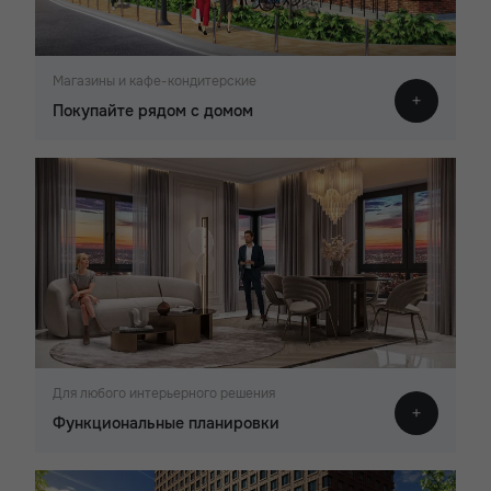
Магазины и кафе-кондитерские
Покупайте рядом с домом
Для любого интерьерного решения
Функциональные планировки