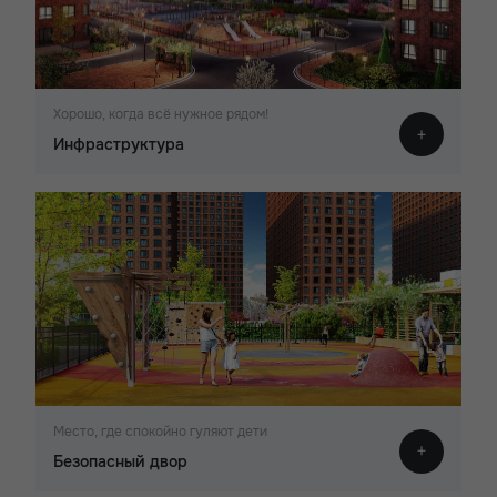
Хорошо, когда всё нужное рядом!
Инфраструктура
Место, где спокойно гуляют дети
Безопасный двор