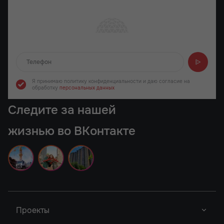
Отправляем...
Я принимаю политику конфиденциальности
и даю согласие на
обработку
персональных данных
Следите за нашей
жизнью во ВКонтакте
Проекты