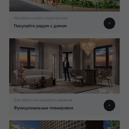
Магазины и кафе-кондитерские
Покупайте рядом с домом
Для любого интерьерного решения
Функциональные планировки