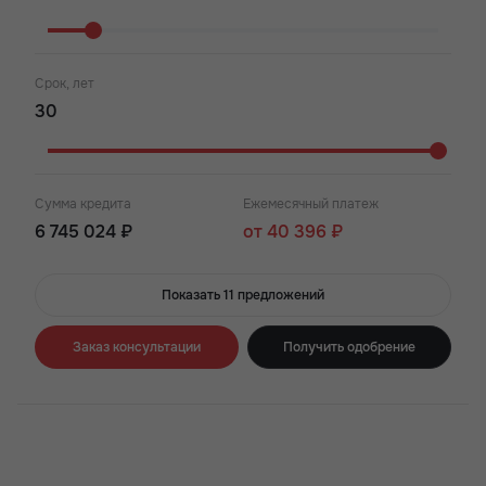
Срок, лет
Сумма кредита
Ежемесячный платеж
6 745 024 ₽
от 40 396 ₽
Показать 11 предложений
Заказ консультации
Получить одобрение