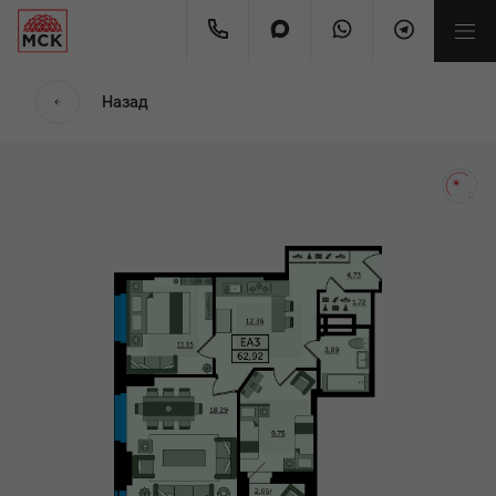
мес.
Назад