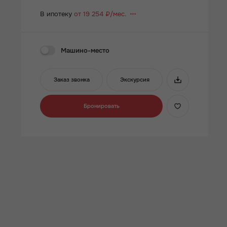
В ипотеку
от 19 254 ₽/мес.
Машино-место
Заказ звонка
Экскурсия
Бронировать