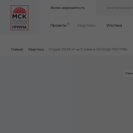
Жилая недвижимость
Коммерческая 
15
Проекты
Квартиры
Ипотека
Главная
|
Квартиры
|
Студия 30.56 м² на 9 этаже в ЛЕГЕНДА РОСТОВА
Парк