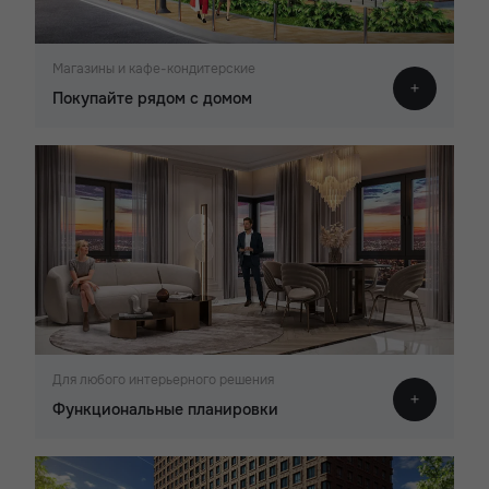
Магазины и кафе-кондитерские
Покупайте рядом с домом
Для любого интерьерного решения
Функциональные планировки