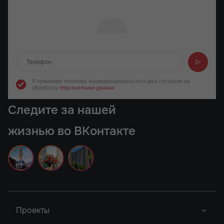
Отправляем...
Я принимаю политику конфиденциальности
и даю согласие на
обработку
персональных данных
Следите за нашей
жизнью во ВКонтакте
Проекты