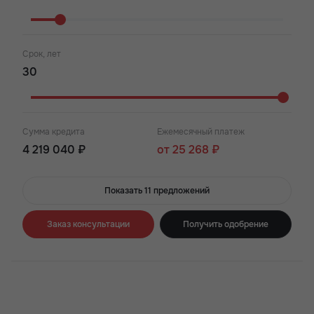
Срок, лет
Сумма кредита
Ежемесячный платеж
4 219 040 ₽
от 25 268 ₽
Показать 11 предложений
Заказ консультации
Получить одобрение