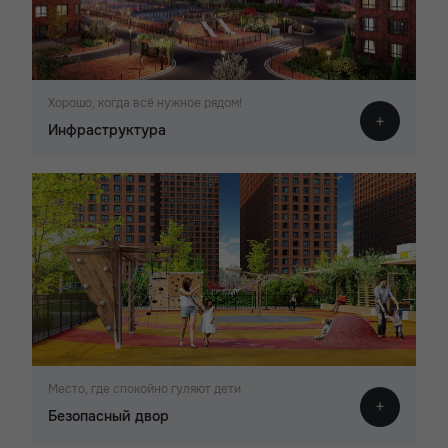
Хорошо, когда всё нужное рядом!
Инфраструктура
Место, где спокойно гуляют дети
Безопасный двор