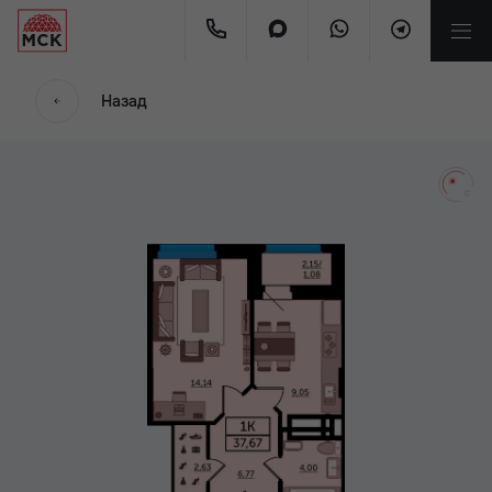
мес.
Назад