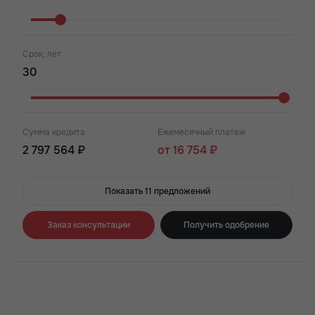
Срок, лет
Сумма кредита
Ежемесячный платеж
2 797 564 ₽
от 16 754 ₽
Показать 11 предложений
Заказ консультации
Получить одобрение