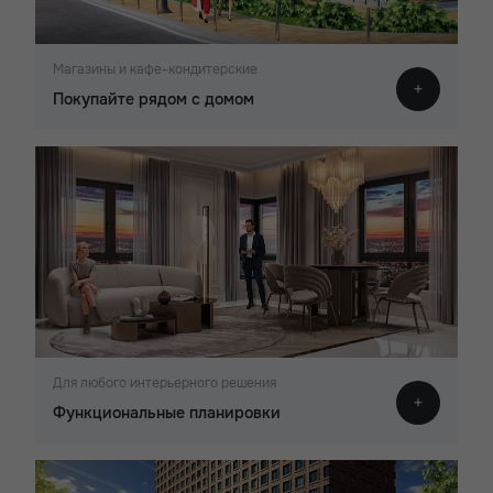
Магазины и кафе-кондитерские
Покупайте рядом с домом
Для любого интерьерного решения
Функциональные планировки