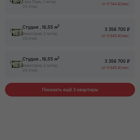
Грин Парк, 1 литер,
от 11 744 ₽/мес.
24 этаж
2
Студия
, 16,55 м
3 356 700 ₽
Акватория, 2 литер,
от 11 945 ₽/мес.
23 этаж
2
Студия
, 16,55 м
3 356 700 ₽
Акватория, 2 литер,
от 11 945 ₽/мес.
24 этаж
Показать ещё 3 квартиры