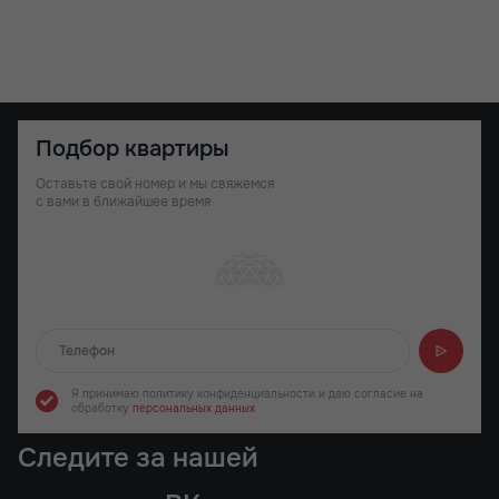
Подбор квартиры
Оставьте свой номер и мы свяжемся
с вами в ближайшее время
Отправляем...
Я принимаю политику конфиденциальности
и даю согласие на
обработку
персональных данных
Следите за нашей