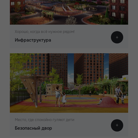
Хорошо, когда всё нужное рядом!
Инфраструктура
Место, где спокойно гуляют дети
Безопасный двор