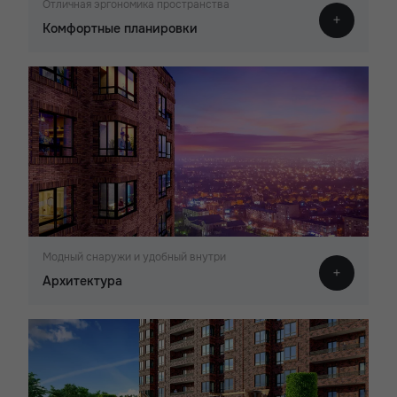
Отличная эргономика пространства
Комфортные планировки
Модный снаружи и удобный внутри
Архитектура