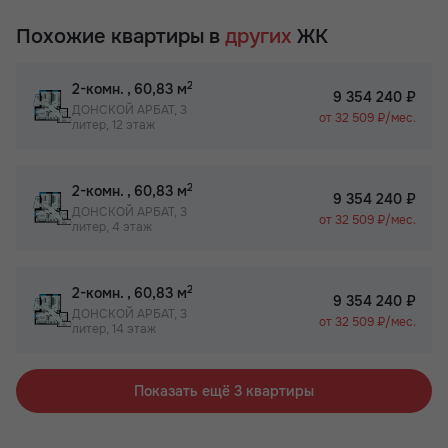
Похожие квартиры в
других
ЖК
2
2-комн.
, 60,83 м
9 354 240 ₽
ДОНСКОЙ АРБАТ, 3
от 32 509 ₽/мес.
литер, 12 этаж
2
2-комн.
, 60,83 м
9 354 240 ₽
ДОНСКОЙ АРБАТ, 3
от 32 509 ₽/мес.
литер, 4 этаж
2
2-комн.
, 60,83 м
9 354 240 ₽
ДОНСКОЙ АРБАТ, 3
от 32 509 ₽/мес.
литер, 14 этаж
Показать ещё 3 квартиры