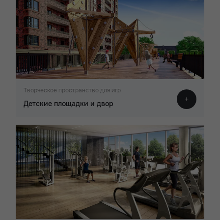
Творческое пространство для игр
Детские площадки и двор