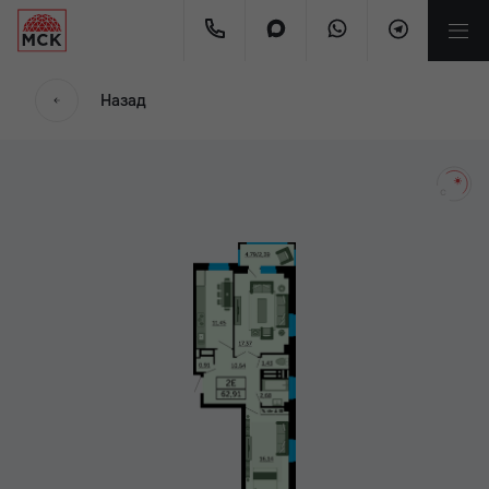
мес.
Назад