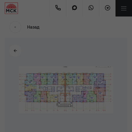
Назад