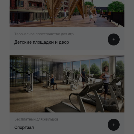
Творческое пространство для игр
Детские площадки и двор
Бесплатный для жильцов
Спортзал