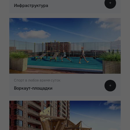
Инфраструктура
Спорт в любое время суток
Воркаут-площадки