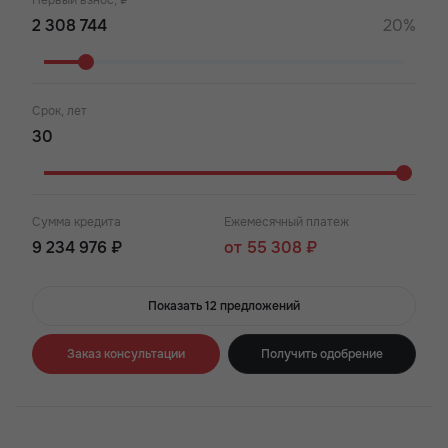
Первый взнос, ₽
20%
Срок, лет
Сумма кредита
Ежемесячный платеж
9 234 976 ₽
от 55 308 ₽
Показать 12 предложений
Заказ консультации
Получить одобрение