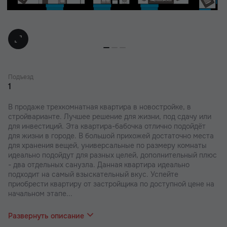
Подъезд
1
В продаже трехкомнатная квартира в новостройке, в
стройварианте. Лучшее решение для жизни, под сдачу или
для инвестиций. Эта квартира-бабочка отлично подойдёт
для жизни в городе. В большой прихожей достаточно места
для хранения вещей, универсальные по размеру комнаты
идеально подойдут для разных целей, дополнительный плюс
- два отдельных санузла. Данная квартира идеально
подходит на самый взыскательный вкус. Успейте
приобрести квартиру от застройщика по доступной цене на
начальном этапе...
строительства.
Развернуть описание
В наших ЖК действуют индивидуальные акции и скидки. В