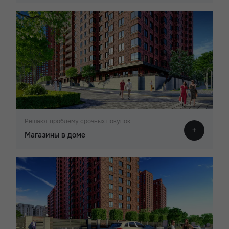
Решают проблему срочных покупок
Магазины в доме