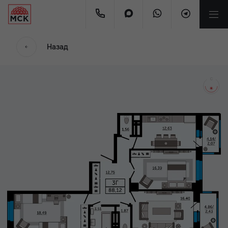
мес.
Назад