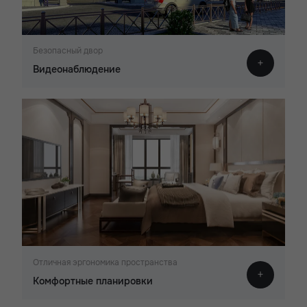
Безопасный двор
Видеонаблюдение
Отличная эргономика пространства
Комфортные планировки