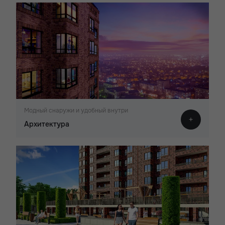
Модный снаружи и удобный внутри
Архитектура