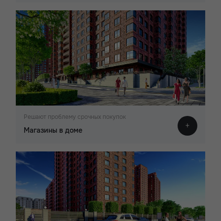
Решают проблему срочных покупок
Магазины в доме