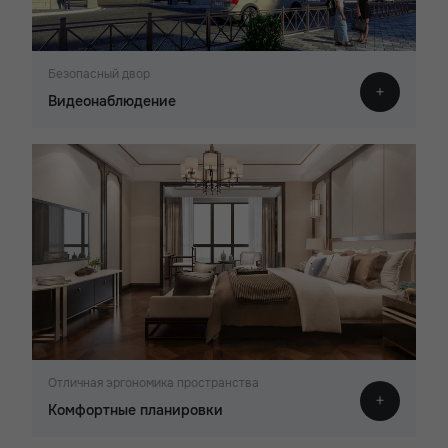
Безопасный двор
Видеонаблюдение
Отличная эргономика пространства
Комфортные планировки