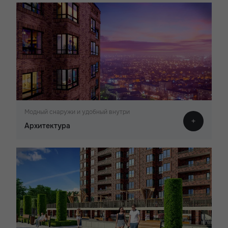
Модный снаружи и удобный внутри
Архитектура