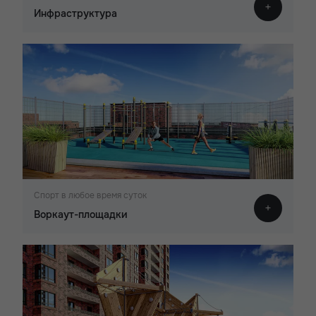
Инфраструктура
Спорт в любое время суток
Воркаут-площадки