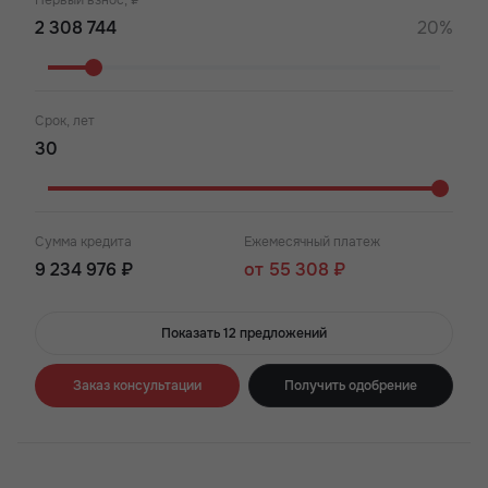
Первый взнос, ₽
20%
Срок, лет
Сумма кредита
Ежемесячный платеж
9 234 976 ₽
от 55 308 ₽
Показать 12 предложений
Заказ консультации
Получить одобрение