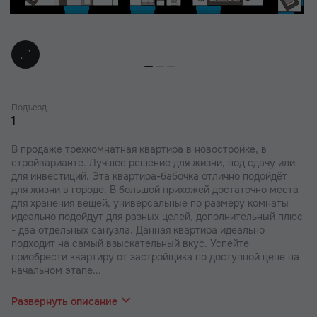
Подъезд
1
В продаже трехкомнатная квартира в новостройке, в
стройварианте. Лучшее решение для жизни, под сдачу или
для инвестиций. Эта квартира-бабочка отлично подойдёт
для жизни в городе. В большой прихожей достаточно места
для хранения вещей, универсальные по размеру комнаты
идеально подойдут для разных целей, дополнительный плюс
- два отдельных санузла. Данная квартира идеально
подходит на самый взыскательный вкус. Успейте
приобрести квартиру от застройщика по доступной цене на
начальном этапе...
строительства.
Развернуть описание
В наших ЖК действуют индивидуальные акции и скидки. В