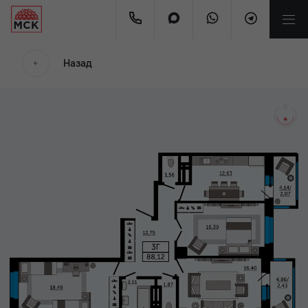
мес.
Назад