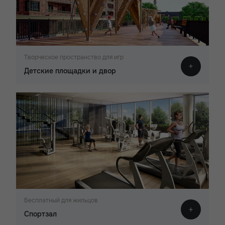
Творческое пространство для игр
Детские площадки и двор
Бесплатный для жильцов
Спортзал